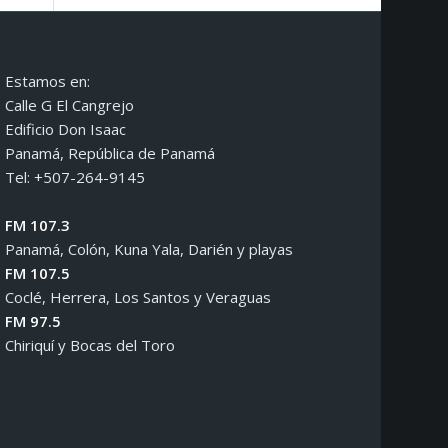
Estamos en:
Calle G El Cangrejo
Edificio Don Isaac
Panamá, República de Panamá
Tel: +507-264-9145
FM 107.3
Panamá, Colón, Kuna Yala, Darién y playas
FM 107.5
Coclé, Herrera, Los Santos y Veraguas
FM 97.5
Chiriquí y Bocas del Toro