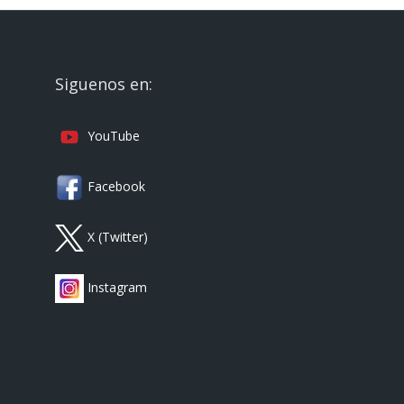
Siguenos en:
YouTube
Facebook
X (Twitter)
Instagram