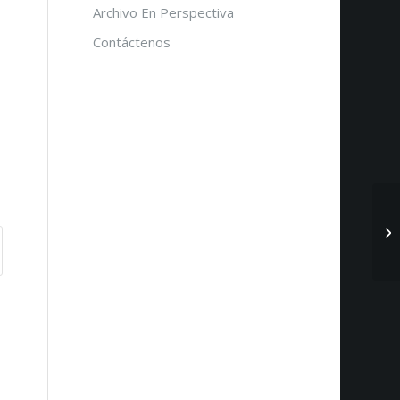
Archivo En Perspectiva
Contáctenos