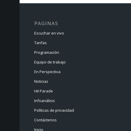
PAGINAS
Escuchar en vivo
Tarifas
Programación
Equipo de trabajo
En Perspectiva
Noticias
Hit Parade
Infoanálisis
Políticas de privacidad
Contáctenos
Inicio