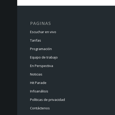
PAGINAS
Escuchar en vivo
Tarifas
Programación
Equipo de trabajo
En Perspectiva
Noticias
Hit Parade
Infoanálisis
Políticas de privacidad
Contáctenos