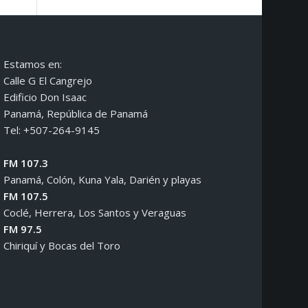
Estamos en:
Calle G El Cangrejo
Edificio Don Isaac
Panamá, República de Panamá
Tel: +507-264-9145
FM 107.3
Panamá, Colón, Kuna Yala, Darién y playas
FM 107.5
Coclé, Herrera, Los Santos y Veraguas
FM 97.5
Chiriquí y Bocas del Toro