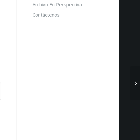
Archivo En Perspectiva
Contáctenos