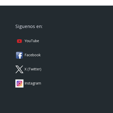
Siguenos en:
YouTube
Facebook
X (Twitter)
Instagram