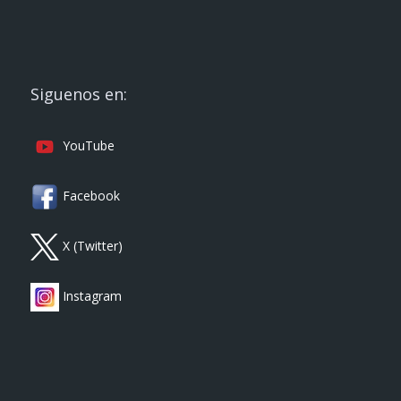
Siguenos en:
YouTube
Facebook
X (Twitter)
Instagram