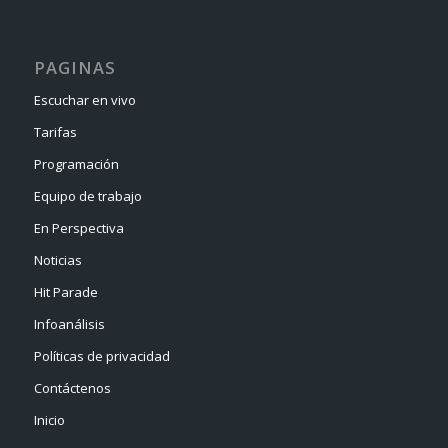
PAGINAS
Escuchar en vivo
Tarifas
Programación
Equipo de trabajo
En Perspectiva
Noticias
Hit Parade
Infoanálisis
Políticas de privacidad
Contáctenos
Inicio