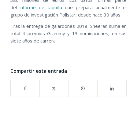
del
informe de taquilla
que prepara anualmente el
grupo de investigación Pollstar, desde hace 30 años.
Tras la entrega de galardones 2018, Sheeran suma en
total 4 premios Grammy y 13 nominaciones, en sus
siete años de carrera.
Compartir esta entrada