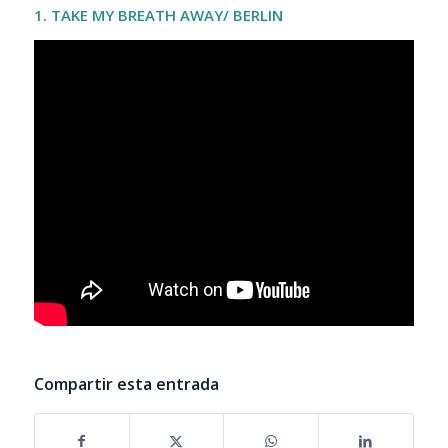
1. TAKE MY BREATH AWAY/ BERLIN
Compartir esta entrada