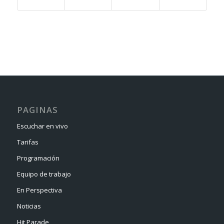
PAGINAS
Escuchar en vivo
Tarifas
Programación
Equipo de trabajo
En Perspectiva
Noticias
Hit Parade