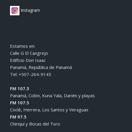
Instagram
Estamos en:
Calle G El Cangrejo
Edificio Don Isaac
Panamá, República de Panamá
Tel: +507-264-9145
FM 107.3
Panamá, Colón, Kuna Yala, Darién y playas
FM 107.5
Coclé, Herrera, Los Santos y Veraguas
FM 97.5
Chiriquí y Bocas del Toro