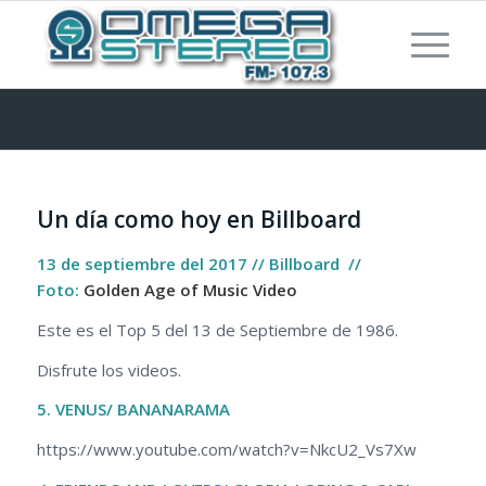
Un día como hoy en Billboard
13 de septiembre del 2017 // Billboard //
Foto:
Golden Age of Music Video
Este es el Top 5 del 13 de Septiembre de 1986.
Disfrute los videos.
5. VENUS/ BANANARAMA
https://www.youtube.com/watch?v=NkcU2_Vs7Xw