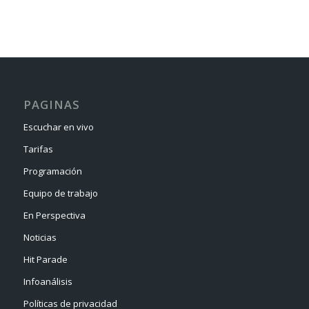
PAGINAS
Escuchar en vivo
Tarifas
Programación
Equipo de trabajo
En Perspectiva
Noticias
Hit Parade
Infoanálisis
Políticas de privacidad