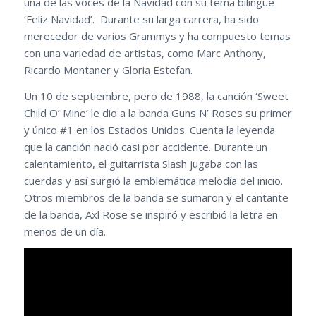
una de las voces de la Navidad con su tema bilingüe
‘Feliz Navidad’. Durante su larga carrera, ha sido
merecedor de varios Grammys y ha compuesto temas
con una variedad de artistas, como Marc Anthony,
Ricardo Montaner y Gloria Estefan.
Un 10 de septiembre, pero de 1988, la canción ‘Sweet
Child O’ Mine’ le dio a la banda Guns N’ Roses su primer
y único #1 en los Estados Unidos. Cuenta la leyenda
que la canción nació casi por accidente. Durante un
calentamiento, el guitarrista Slash jugaba con las
cuerdas y así surgió la emblemática melodía del inicio.
Otros miembros de la banda se sumaron y el cantante
de la banda, Axl Rose se inspiró y escribió la letra en
menos de un día.