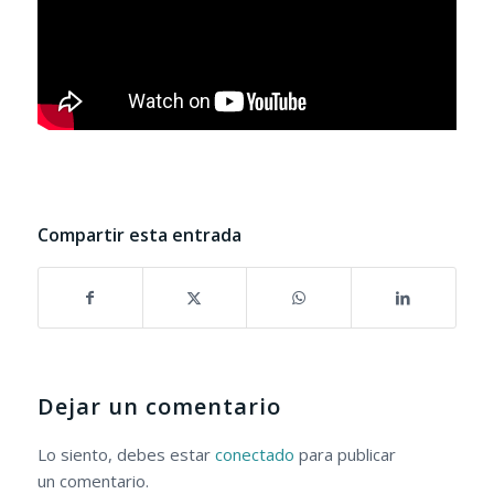
Compartir esta entrada
Dejar un comentario
Lo siento, debes estar
conectado
para publicar
un comentario.