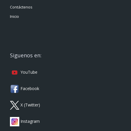
Contáctenos
Inicio
Siguenos en:
YouTube
Facebook
X (Twitter)
Instagram