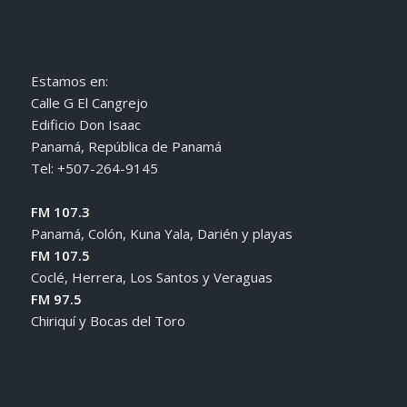
Estamos en:
Calle G El Cangrejo
Edificio Don Isaac
Panamá, República de Panamá
Tel: +507-264-9145
FM 107.3
Panamá, Colón, Kuna Yala, Darién y playas
FM 107.5
Coclé, Herrera, Los Santos y Veraguas
FM 97.5
Chiriquí y Bocas del Toro