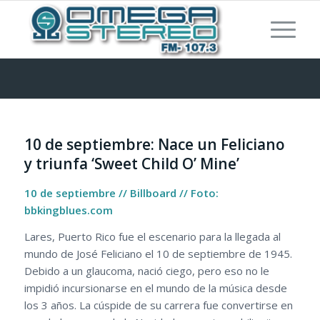
10 de septiembre: Nace un Feliciano
y triunfa ‘Sweet Child O’ Mine’
10 de septiembre // Billboard // Foto:
bbkingblues.com
Lares, Puerto Rico fue el escenario para la llegada al
mundo de José Feliciano el 10 de septiembre de 1945.
Debido a un glaucoma, nació ciego, pero eso no le
impidió incursionarse en el mundo de la música desde
los 3 años. La cúspide de su carrera fue convertirse en