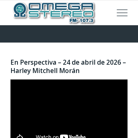
En Perspectiva – 24 de abril de 2026 –
Harley Mitchell Morán