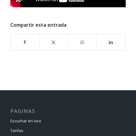
Compartir esta entrada
PAGINAS
Escuchar en vivo
Tarifas