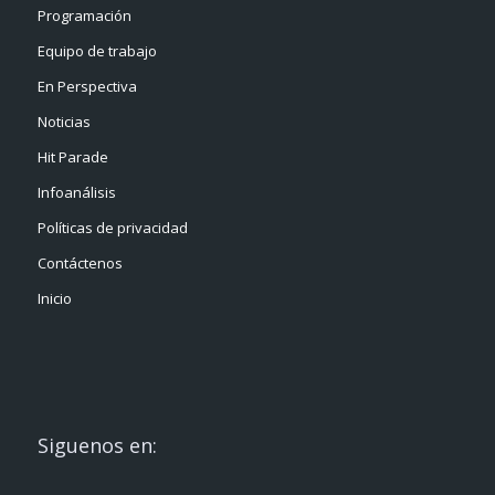
Programación
Equipo de trabajo
En Perspectiva
Noticias
Hit Parade
Infoanálisis
Políticas de privacidad
Contáctenos
Inicio
Siguenos en: