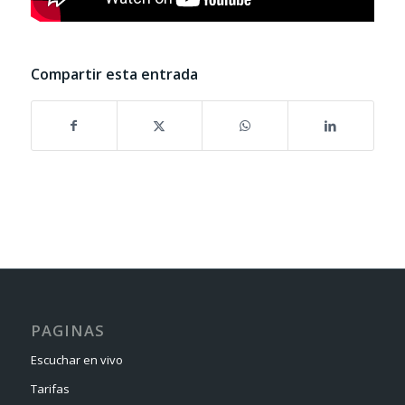
Compartir esta entrada
PAGINAS
Escuchar en vivo
Tarifas