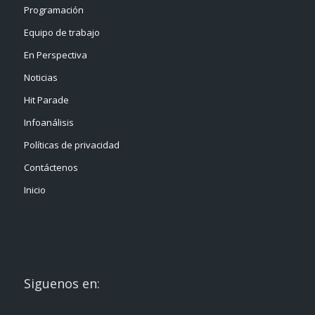
Programación
Equipo de trabajo
En Perspectiva
Noticias
Hit Parade
Infoanálisis
Políticas de privacidad
Contáctenos
Inicio
Siguenos en: