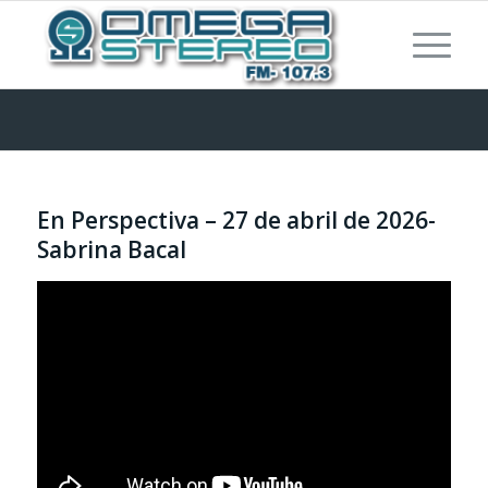
En Perspectiva – 27 de abril de 2026-
Sabrina Bacal