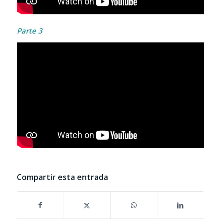
Parte 3
Compartir esta entrada