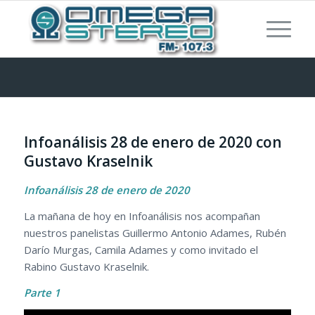
Infoanálisis 28 de enero de 2020 con
Gustavo Kraselnik
Infoanálisis 28 de enero de 2020
La mañana de hoy en Infoanálisis nos acompañan
nuestros panelistas Guillermo Antonio Adames, Rubén
Darío Murgas, Camila Adames y como invitado el
Rabino Gustavo Kraselnik.
Parte 1