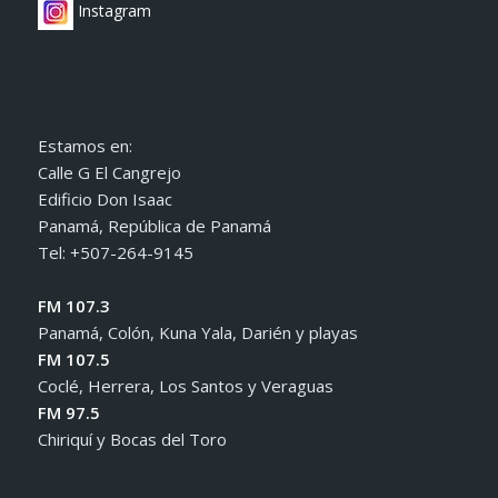
Instagram
Estamos en:
Calle G El Cangrejo
Edificio Don Isaac
Panamá, República de Panamá
Tel: +507-264-9145
FM 107.3
Panamá, Colón, Kuna Yala, Darién y playas
FM 107.5
Coclé, Herrera, Los Santos y Veraguas
FM 97.5
Chiriquí y Bocas del Toro