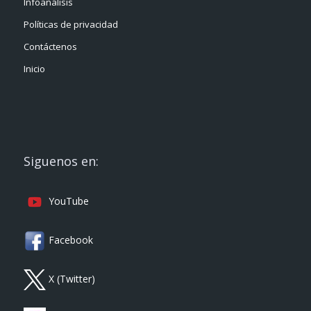
Infoanálisis
Políticas de privacidad
Contáctenos
Inicio
Siguenos en:
YouTube
Facebook
X (Twitter)