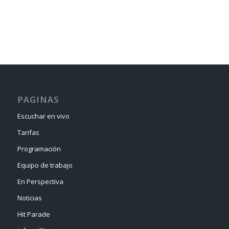
PAGINAS
Escuchar en vivo
Tarifas
Programación
Equipo de trabajo
En Perspectiva
Noticias
Hit Parade