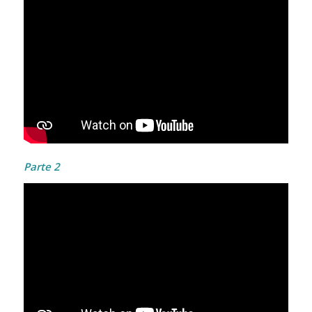
Parte 2