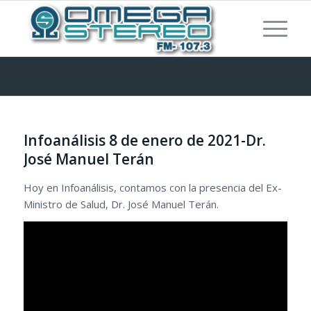
Infoanálisis 8 de enero de 2021-Dr.
José Manuel Terán
Hoy en Infoanálisis, contamos con la presencia del Ex-
Ministro de Salud, Dr. José Manuel Terán.