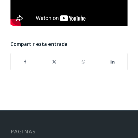
Compartir esta entrada
PAGINAS