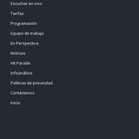
Escuchar en vivo
Tarifas
Programación
Equipo de trabajo
En Perspectiva
Noticias
Hit Parade
Infoanálisis
Políticas de privacidad
Contáctenos
Inicio